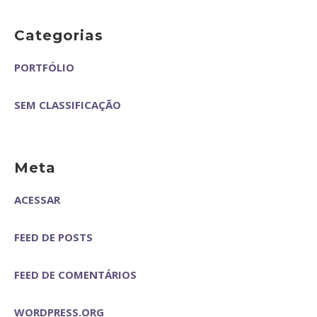
Categorias
PORTFÓLIO
SEM CLASSIFICAÇÃO
Meta
ACESSAR
FEED DE POSTS
FEED DE COMENTÁRIOS
WORDPRESS.ORG