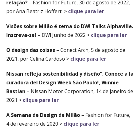
relação?
– Fashion for Future, 30 de agosto de 2022,
por Ana Beatriz Hoffert >
clique para ler
Visões sobre Milão é tema do DW! Talks Alphaville.
Inscreva-se!
– DW! Junho de 2022 >
clique para ler
O design das coisas
– Conect Arch, 5 de agosto de
2021, por Celina Cardoso >
clique para ler
Nissan refleja sostenibilidad y diseño”. Conoce a la
curadora del Design Week São Paulo!, Winnie
Bastian
– Nissan Motor Corporation, 14 de janeiro de
2021 >
clique para ler
A Semana de Design de Milão
– Fashion for Future,
4 de fevereiro de 2020 >
clique para ler