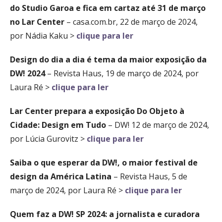
do Studio Garoa e fica em cartaz até 31 de março
no Lar Center
– casa.com.br, 22 de março de 2024,
por Nádia Kaku >
clique para ler
Design do dia a dia é tema da maior exposição da
DW! 2024
– Revista Haus, 19 de março de 2024, por
Laura Ré >
clique para ler
Lar Center prepara a exposição Do Objeto à
Cidade: Design em Tudo
– DW! 12 de março de 2024,
por Lúcia Gurovitz >
clique para ler
Saiba o que esperar da DW!, o maior festival de
design da América Latina
– Revista Haus, 5 de
março de 2024, por Laura Ré >
clique para ler
Quem faz a DW! SP 2024: a jornalista e curadora