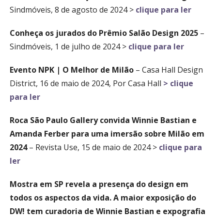
Sindmóveis, 8 de agosto de 2024 >
clique para ler
Conheça os jurados do Prêmio Salão Design 2025
–
Sindmóveis, 1 de julho de 2024 >
clique para ler
Evento NPK | O Melhor de Milão
– Casa Hall Design
District, 16 de maio de 2024, Por Casa Hall
> clique
para ler
Roca São Paulo Gallery convida Winnie Bastian e
Amanda Ferber para uma imersão sobre Milão em
2024
– Revista Use, 15 de maio de 2024 >
clique para
ler
Mostra em SP revela a presença do design em
todos os aspectos da vida. A maior exposição do
DW! tem curadoria de Winnie Bastian e expografia