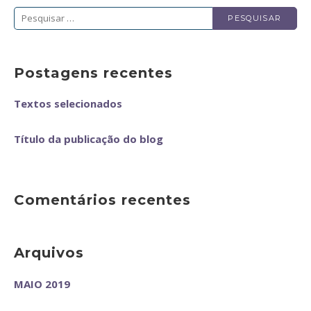
Pesquisar
por:
Postagens recentes
Textos selecionados
Título da publicação do blog
Comentários recentes
Arquivos
MAIO 2019