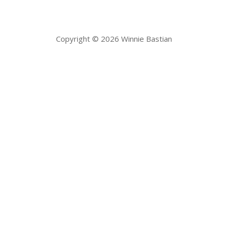
Copyright © 2026 Winnie Bastian